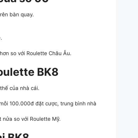
 trên bàn quay.
00.
g hơn so với Roulette Châu Âu.
Roulette BK8
i thế của nhà cái.
i mỗi 100.000đ đặt cược, trung bình nhà
t nửa so với Roulette Mỹ.
ại BK8