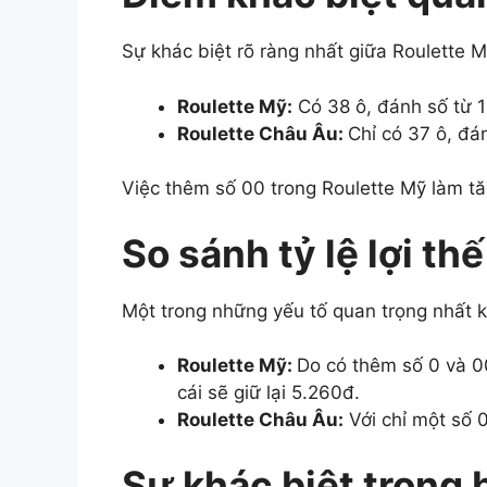
Sự khác biệt rõ ràng nhất giữa Roulette 
Roulette Mỹ:
Có 38 ô, đánh số từ 1
Roulette Châu Âu:
Chỉ có 37 ô, đá
Việc thêm số 00 trong Roulette Mỹ làm tă
So sánh tỷ lệ lợi th
Một trong những yếu tố quan trọng nhất kh
Roulette Mỹ:
Do có thêm số 0 và 00
cái sẽ giữ lại 5.260đ.
Roulette Châu Âu:
Với chỉ một số 
Sự khác biệt trong 