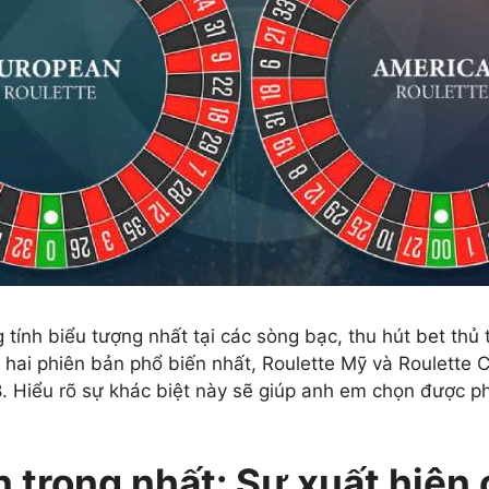
 tính biểu tượng nhất tại các sòng bạc, thu hút bet thủ 
, hai phiên bản phổ biến nhất, Roulette Mỹ và Roulette
8. Hiểu rõ sự khác biệt này sẽ giúp anh em chọn được p
 trọng nhất: Sự xuất hiện