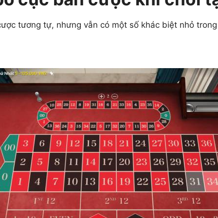
cược tương tự, nhưng vẫn có một số khác biệt nhỏ tron