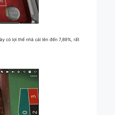
y có lợi thế nhà cái lên đến 7,89%, rất