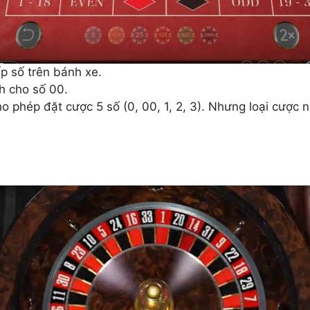
ếp số trên bánh xe.
nh cho số 00.
 phép đặt cược 5 số (0, 00, 1, 2, 3). Nhưng loại cược nà