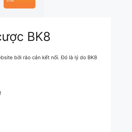
cược BK8
ite bởi rào cản kết nối. Đó là lý do BK8
o!