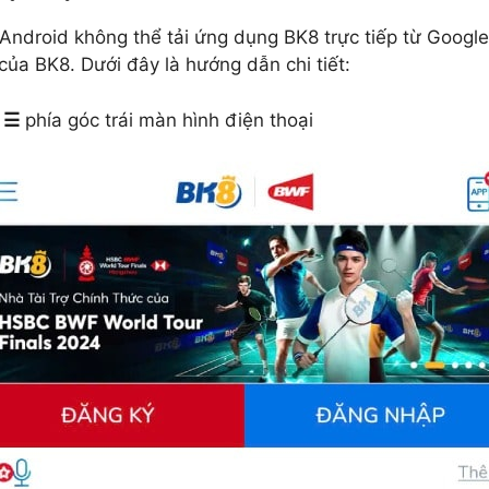
ndroid không thể tải ứng dụng BK8 trực tiếp từ Google 
của BK8. Dưới đây là hướng dẫn chi tiết:
u
☰
phía góc trái màn hình điện thoại