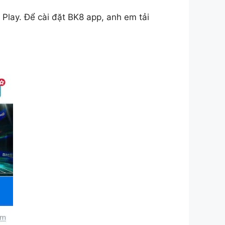
Play. Để cài đặt BK8 app, anh em tải