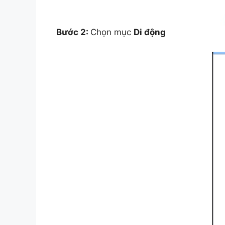
Bước 2:
Chọn mục
Di động