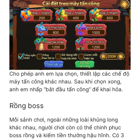
Cho phép anh em lựa chọn, thiết lập các chế độ
máy tấn công khác nhau. Sau khi chọn xong,
anh em nhấp “bắt đầu tấn công” để khai hỏa.
Rồng boss
Mỗi sảnh chơi, ngoài những loài khủng long
khác nhau, người chơi còn có thể chinh phục
boss rồng và kiếm tiền thưởng hậu hĩnh. Có 3