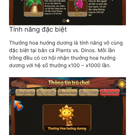
Tính năng đặc biệt
Thưởng hoa hướng dương là tính năng vô cùng
đặc biệt tại bắn cá Plants vs. Dinos. Mỗi lần
trồng đều có cơ hội nhận thưởng hoa hướng
dương với hệ số thưởng x100 – x1000 lần.