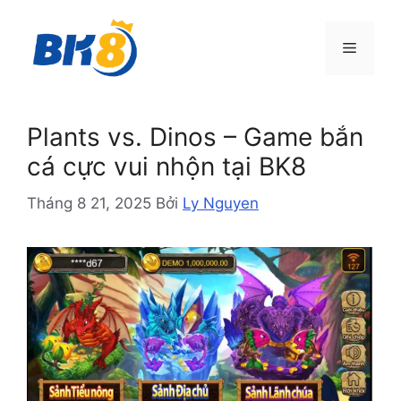
Chuyển
đến
Menu
nội
dung
Plants vs. Dinos – Game bắn
cá cực vui nhộn tại BK8
Tháng 8 21, 2025
Bởi
Ly Nguyen