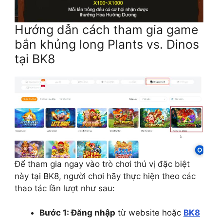
Hướng dẫn cách tham gia game
bắn khủng long Plants vs. Dinos
tại BK8
Để tham gia ngay vào trò chơi thú vị đặc biệt
này tại BK8, người chơi hãy thực hiện theo các
thao tác lần lượt như sau:
Bước 1: Đăng nhập
từ website hoặc
BK8