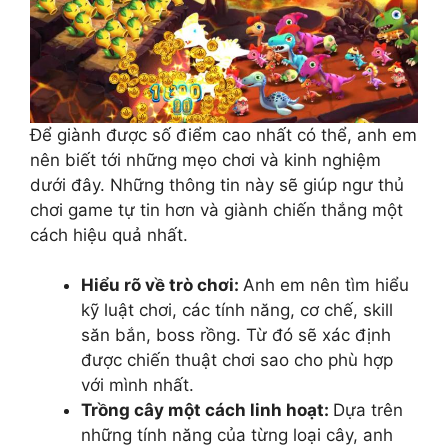
Để giành được số điểm cao nhất có thể, anh em
nên biết tới những mẹo chơi và kinh nghiệm
dưới đây. Những thông tin này sẽ giúp ngư thủ
chơi game tự tin hơn và giành chiến thắng một
cách hiệu quả nhất.
Hiểu rõ về trò chơi:
Anh em nên tìm hiểu
kỹ luật chơi, các tính năng, cơ chế, skill
săn bắn, boss rồng. Từ đó sẽ xác định
được chiến thuật chơi sao cho phù hợp
với mình nhất.
Trồng cây một cách linh hoạt:
Dựa trên
những tính năng của từng loại cây, anh