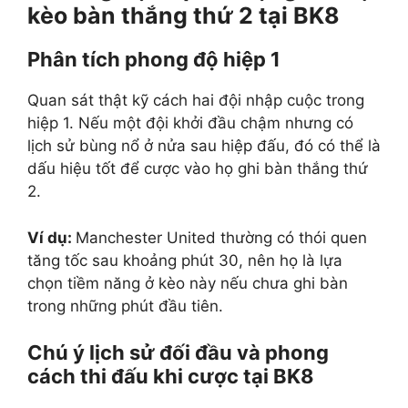
kèo bàn thắng thứ 2 tại BK8
Phân tích phong độ hiệp 1
Quan sát thật kỹ cách hai đội nhập cuộc trong
hiệp 1. Nếu một đội khởi đầu chậm nhưng có
lịch sử bùng nổ ở nửa sau hiệp đấu, đó có thể là
dấu hiệu tốt để cược vào họ ghi bàn thắng thứ
2.
Ví dụ:
Manchester United thường có thói quen
tăng tốc sau khoảng phút 30, nên họ là lựa
chọn tiềm năng ở kèo này nếu chưa ghi bàn
trong những phút đầu tiên.
Chú ý lịch sử đối đầu và phong
cách thi đấu khi cược tại BK8