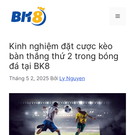
Chuyển
đến
Menu
nội
dung
Kinh nghiệm đặt cược kèo
bàn thắng thứ 2 trong bóng
đá tại BK8
Tháng 5 2, 2025
Bởi
Ly Nguyen