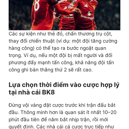
Các sự kiện như thẻ đỏ, chấn thương trụ cột,
thay đổi chiến thuật (ví dụ: một đội tăng cường
hàng công) có thể tạo ra bước ngoặt quan
trọng. Ví dụ, nếu một đội bị mất người và đối
phương đẩy mạnh tấn công, khả năng đội tấn
công ghi bàn thắng thứ 2 sẽ rất cao.
Lựa chọn thời điểm vào cược hợp lý
tại nhà cái BK8
Đừng vội vàng đặt cược trước khi trận đấu bắt
đầu. Thông minh hơn là quan sát ít nhất 10–20
phút đầu tiên để nắm bắt nhịp trận, rồi mới
quyết định. Các nhà cái cá cược trực tiếp như