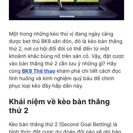
Một trong những kèo thú vị đang ngày càng
được bet thủ BK8 săn đón, đó là kèo bàn thắng
thứ 2, nơi cơ hội đổi đời có thể đến từ một
khoảnh khắc bùng nổ trên sân cỏ. Vậy, đặt cược
vào bàn thắng thứ 2 cần lưu ý những gì? Hãy
cùng
BK8 Thể thao
khám phá chi tiết cách đọc
tình huống và kinh nghiệm quý báu để chinh
phục loại kèo đầy hấp dẫn này.
Khái niệm về kèo bàn thắng
thứ 2
Kèo bàn thắng thứ 2 (Second Goal Betting) là
hình thức đặt cược dự đoán đội nào sẽ ghi bàn