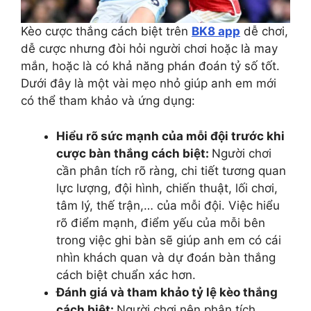
Kèo cược thắng cách biệt trên
BK8 app
dễ chơi,
dễ cược nhưng đòi hỏi người chơi hoặc là may
mắn, hoặc là có khả năng phán đoán tỷ số tốt.
Dưới đây là một vài mẹo nhỏ giúp anh em mới
có thể tham khảo và ứng dụng:
Hiểu rõ sức mạnh của mỗi đội trước khi
cược bàn thắng cách biệt:
Người chơi
cần phân tích rõ ràng, chi tiết tương quan
lực lượng, đội hình, chiến thuật, lối chơi,
tâm lý, thế trận,… của mỗi đội. Việc hiểu
rõ điểm mạnh, điểm yếu của mỗi bên
trong việc ghi bàn sẽ giúp anh em có cái
nhìn khách quan và dự đoán bàn thắng
cách biệt chuẩn xác hơn.
Đánh giá và tham khảo tỷ lệ kèo thắng
cách biệt:
Người chơi nên phân tích,