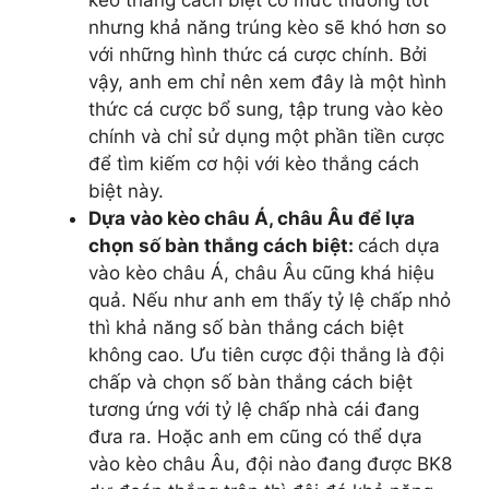
nhưng khả năng trúng kèo sẽ khó hơn so
với những hình thức cá cược chính. Bởi
vậy, anh em chỉ nên xem đây là một hình
thức cá cược bổ sung, tập trung vào kèo
chính và chỉ sử dụng một phần tiền cược
để tìm kiếm cơ hội với kèo thắng cách
biệt này.
Dựa vào kèo châu Á, châu Âu để lựa
chọn số bàn thắng cách biệt:
cách dựa
vào kèo châu Á, châu Âu cũng khá hiệu
quả. Nếu như anh em thấy tỷ lệ chấp nhỏ
thì khả năng số bàn thắng cách biệt
không cao. Ưu tiên cược đội thắng là đội
chấp và chọn số bàn thắng cách biệt
tương ứng với tỷ lệ chấp nhà cái đang
đưa ra. Hoặc anh em cũng có thể dựa
vào kèo châu Âu, đội nào đang được BK8