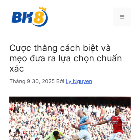
Chuyển
đến
Menu
nội
dung
Cược thắng cách biệt và
mẹo đưa ra lựa chọn chuẩn
xác
Tháng 9 30, 2025
Bởi
Ly Nguyen