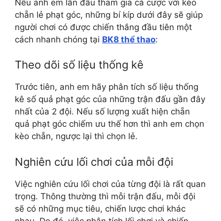
Nếu anh em lần đầu tham gia cá cược với kèo
chẵn lẻ phạt góc, những bí kíp dưới đây sẽ giúp
người chơi có được chiến thắng đầu tiên một
cách nhanh chóng tại
BK8 thể thao
:
Theo dõi số liệu thống kê
Trước tiên, anh em hãy phân tích số liệu thống
kê số quả phạt góc của những trận đấu gần đây
nhất của 2 đội. Nếu số lượng xuất hiện chẵn
quả phạt góc chiếm ưu thế hơn thì anh em chọn
kèo chẵn, ngược lại thì chọn lẻ.
Nghiên cứu lối chơi của mỗi đội
Việc nghiên cứu lối chơi của từng đội là rất quan
trọng. Thông thường thì mỗi trận đấu, mỗi đội
sẽ có những mục tiêu, chiến lược chơi khác
nhau. Do đó, việc phân tích lối chơi và chiến