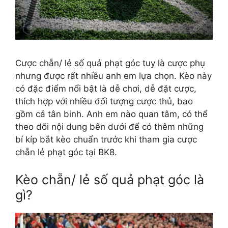
Cược chẵn/ lẻ số quả phạt góc tuy là cược phụ
nhưng được rất nhiều anh em lựa chọn. Kèo này
có đặc điểm nổi bật là dễ chơi, dễ đặt cược,
thích hợp với nhiều đối tượng cược thủ, bao
gồm cả tân binh. Anh em nào quan tâm, có thể
theo dõi nội dung bên dưới để có thêm những
bí kíp bắt kèo chuẩn trước khi tham gia cược
chẵn lẻ phạt góc tại BK8.
Kèo chẵn/ lẻ số quả phạt góc là
gì?