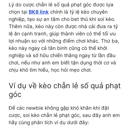
Lý do cược chẵn lẻ số quả phạt góc được lựa
chọn tại
BK8 link
chính là tỷ lệ kèo chuyên
nghiệp, tạo sự an tâm cho bet thủ khi soi kèo.
Thêm nữa, kèo này còn được nhà cái đưa ra tỷ
lệ ăn cạnh tranh, giúp thành viên có thể tối ưu
lợi nhuận so với những điểm chơi khác. Thứ ba,
kèo này ngay cả tân binh cũng có thể khởi
nghiệp và sở hữu chiến thắng ngay từ lần đầu
chơi, nếu như anh em biết tận dụng thời cơ và
chịu khó tìm hiểu, học hỏi mẹo chơi.
Ví dụ về kèo chẵn lẻ số quả phạt
góc
Để các newbie không gặp khó khăn khi đặt
cược, soi kèo chẵn lẻ phạt góc, sau đây anh em
hãy cùng phân tích ví dụ dưới đây: