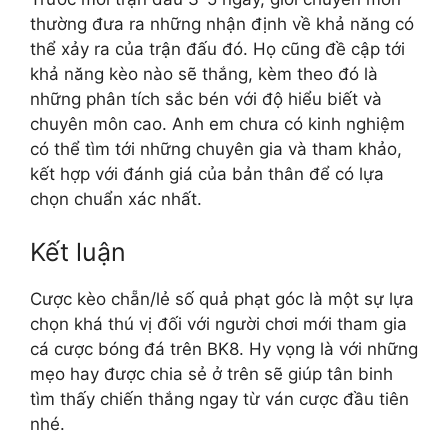
thường đưa ra những nhận định về khả năng có
thể xảy ra của trận đấu đó. Họ cũng đề cập tới
khả năng kèo nào sẽ thắng, kèm theo đó là
những phân tích sắc bén với độ hiểu biết và
chuyên môn cao. Anh em chưa có kinh nghiệm
có thể tìm tới những chuyên gia và tham khảo,
kết hợp với đánh giá của bản thân để có lựa
chọn chuẩn xác nhất.
Kết luận
Cược kèo chẵn/lẻ số quả phạt góc là một sự lựa
chọn khá thú vị đối với người chơi mới tham gia
cá cược bóng đá trên BK8. Hy vọng là với những
mẹo hay được chia sẻ ở trên sẽ giúp tân binh
tìm thấy chiến thắng ngay từ ván cược đầu tiên
nhé.