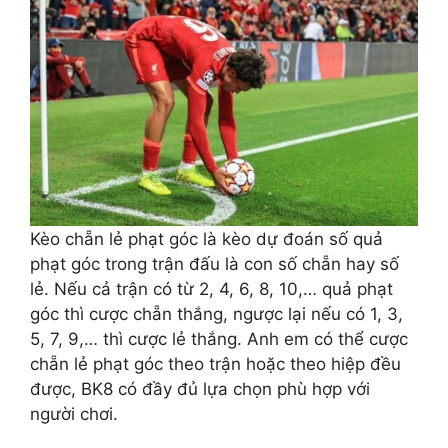
Kèo chẵn lẻ phạt góc là kèo dự đoán số quả
phạt góc trong trận đấu là con số chẵn hay số
lẻ. Nếu cả trận có từ 2, 4, 6, 8, 10,… quả phạt
góc thì cược chẵn thắng, ngược lại nếu có 1, 3,
5, 7, 9,… thì cược lẻ thắng. Anh em có thể cược
chẵn lẻ phạt góc theo trận hoặc theo hiệp đều
được, BK8 có đầy đủ lựa chọn phù hợp với
người chơi.