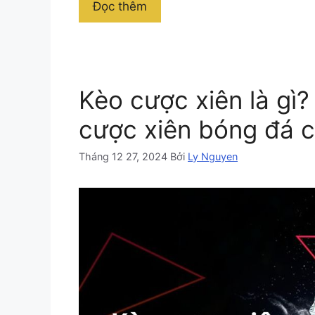
Đọc thêm
Kèo cược xiên là gì?
cược xiên bóng đá 
Tháng 12 27, 2024
Bởi
Ly Nguyen