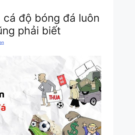
 cá độ bóng đá luôn
ũng phải biết
en