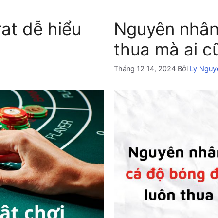
at dễ hiểu
Nguyên nhân
thua mà ai c
Tháng 12 14, 2024
Bởi
Ly Nguy