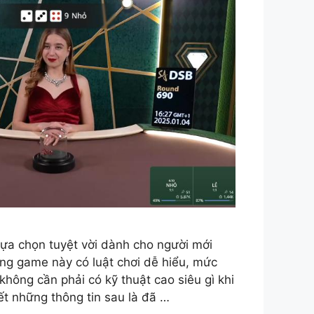
lựa chọn tuyệt vời dành cho người mới
òng game này có luật chơi dễ hiểu, mức
hông cần phải có kỹ thuật cao siêu gì khi
ết những thông tin sau là đã …