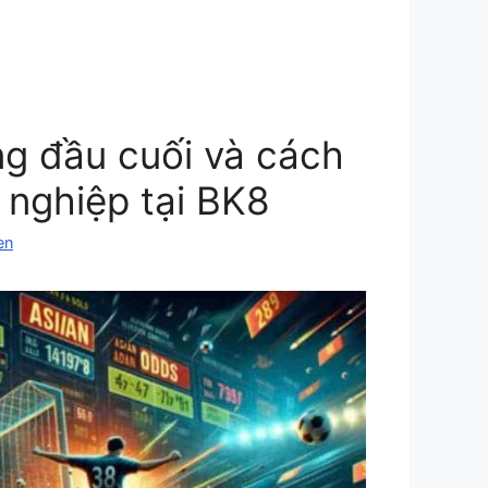
g đầu cuối và cách
nghiệp tại BK8
en