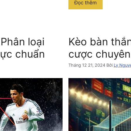
Đọc thêm
 Phân loại
Kèo bàn thắn
cực chuẩn
cược chuyên 
Tháng 12 21, 2024
Bởi
Ly Nguy