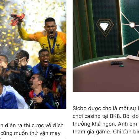
Sicbo được cho là một sự 
chơi casino tại BK8. Bởi d
thưởng khá ngon. Anh em k
n diễn ra thì cược vô địch
tham gia game. Chỉ cần bi
ai cũng muốn thử vận may