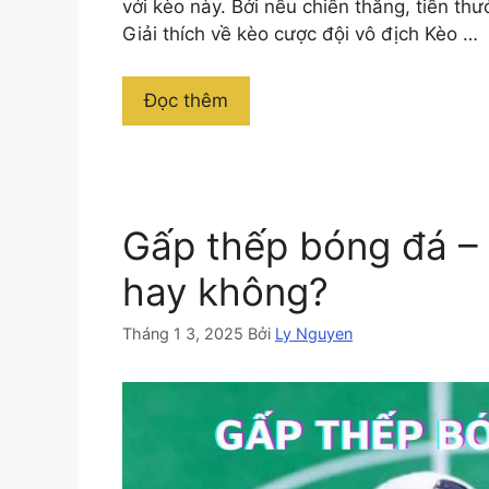
với kèo này. Bởi nếu chiến thắng, tiền th
Giải thích về kèo cược đội vô địch Kèo …
Đọc thêm
Gấp thếp bóng đá –
hay không?
Tháng 1 3, 2025
Bởi
Ly Nguyen