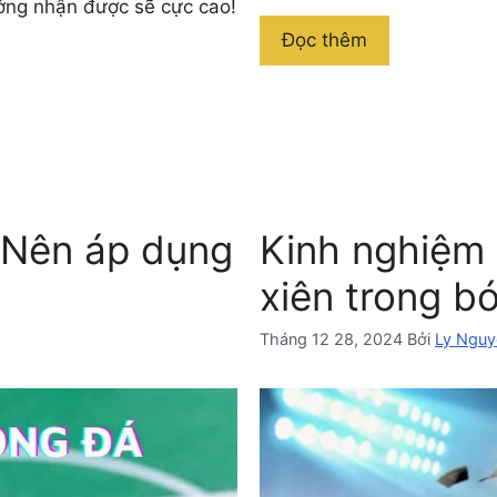
ưởng nhận được sẽ cực cao!
Đọc thêm
 Nên áp dụng
Kinh nghiệm
xiên trong b
Tháng 12 28, 2024
Bởi
Ly Nguy