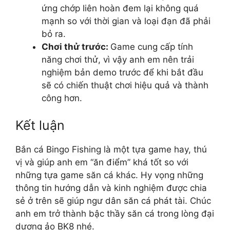
ứng chớp liên hoàn đem lại không quá
mạnh so với thời gian và loại đạn đã phải
bỏ ra.
Chơi thử trước:
Game cung cấp tính
năng chơi thử, vì vậy anh em nên trải
nghiệm bản demo trước để khi bắt đầu
sẽ có chiến thuật chơi hiệu quả và thành
công hơn.
Kết luận
Bắn cá Bingo Fishing là một tựa game hay, thú
vị và giúp anh em “ăn điểm” khá tốt so với
những tựa game săn cá khác. Hy vọng những
thông tin hướng dẫn và kinh nghiệm được chia
sẻ ở trên sẽ giúp ngư dân săn cá phát tài. Chúc
anh em trở thành bậc thầy săn cá trong lòng đại
dương ảo BK8 nhé.