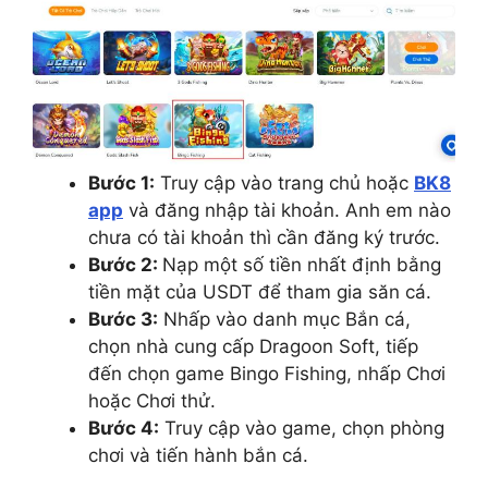
Bước 1:
Truy cập vào trang chủ hoặc
BK8
app
và đăng nhập tài khoản. Anh em nào
chưa có tài khoản thì cần đăng ký trước.
Bước 2:
Nạp một số tiền nhất định bằng
tiền mặt của USDT để tham gia săn cá.
Bước 3:
Nhấp vào danh mục Bắn cá,
chọn nhà cung cấp Dragoon Soft, tiếp
đến chọn game Bingo Fishing, nhấp Chơi
hoặc Chơi thử.
Bước 4:
Truy cập vào game, chọn phòng
chơi và tiến hành bắn cá.