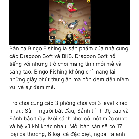
Bắn cá Bingo Fishing là sản phẩm của nhà cung
cấp Dragoon Soft và BK8. Dragoon Soft nổi
tiếng với những trò chơi mang tính mới mẻ và
sáng tạo. Bingo Fishing không chỉ mang lại
những giây phút thư giãn mà còn đem đến niềm
vui và sự đam mê.
Trò chơi cung cấp 3 phòng chơi với 3 level khác
nhau: Sảnh người bắt đầu, Sảnh trình độ cao và
Sảnh bậc thầy. Mỗi sảnh chơi có một mức cược
và hệ vũ khí khác nhau. Mỗi bàn săn sẽ có 17
loại cá thường, 6 loại cá đặc biệt, ngoài ra anh